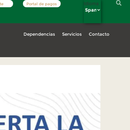
Idioma
te
Portal de pagos
Dependencias
Servicios
Contacto