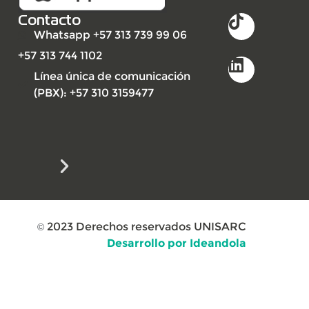
Contacto
Whatsapp +57 313 739 99 06
+57 313 744 1102
Línea única de comunicación
(PBX): +57 310 3159477
2023
Derechos reservados UNISARC
©
Desarrollo por Ideandola