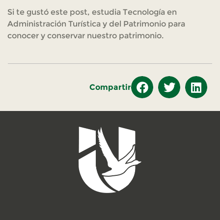
Si te gustó este post, estudia Tecnología en
Administración Turística y del Patrimonio para
conocer y conservar nuestro patrimonio.
Compartir