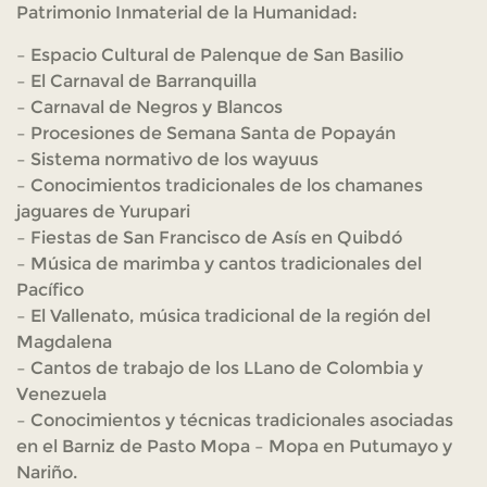
Patrimonio Inmaterial de la Humanidad:
– Espacio Cultural de Palenque de San Basilio
– El Carnaval de Barranquilla
– Carnaval de Negros y Blancos
– Procesiones de Semana Santa de Popayán
– Sistema normativo de los wayuus
– Conocimientos tradicionales de los chamanes
jaguares de Yurupari
– Fiestas de San Francisco de Asís en Quibdó
– Música de marimba y cantos tradicionales del
Pacífico
– El Vallenato, música tradicional de la región del
Magdalena
– Cantos de trabajo de los LLano de Colombia y
Venezuela
– Conocimientos y técnicas tradicionales asociadas
en el Barniz de Pasto Mopa – Mopa en Putumayo y
Nariño.