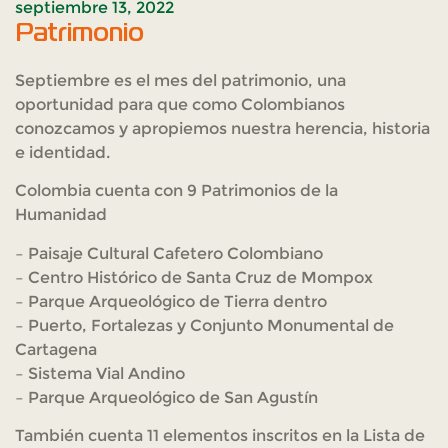
septiembre 13, 2022
Patrimonio
Septiembre es el mes del patrimonio, una
oportunidad para que como Colombianos
conozcamos y apropiemos nuestra herencia, historia
e identidad.
Colombia cuenta con 9 Patrimonios de la
Humanidad
– Paisaje Cultural Cafetero Colombiano
– Centro Histórico de Santa Cruz de Mompox
– Parque Arqueológico de Tierra dentro
– Puerto, Fortalezas y Conjunto Monumental de
Cartagena
– Sistema Vial Andino
– Parque Arqueológico de San Agustín
También cuenta 11 elementos inscritos en la Lista de