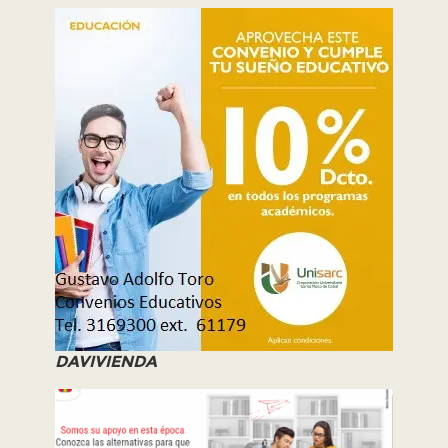
DAVIVIENDA