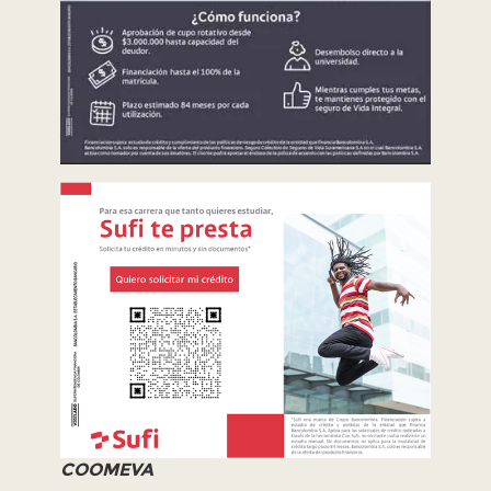
COOMEVA