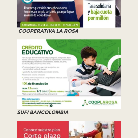
COOPERATIVA LA ROSA
SUFI BANCOLOMBIA