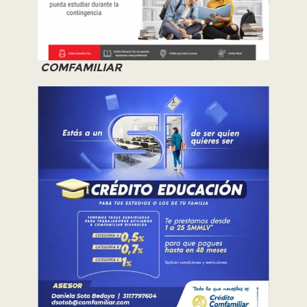
COMFAMILIAR