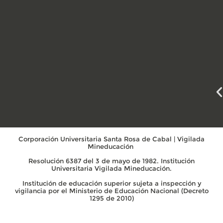
Corporación Universitaria Santa Rosa de Cabal | Vigilada
Mineducación
Resolución 6387 del 3 de mayo de 1982. Institución
Universitaria Vigilada Mineducación.
Institución de educación superior sujeta a inspección y
vigilancia por el Ministerio de Educación Nacional (Decreto
1295 de 2010)