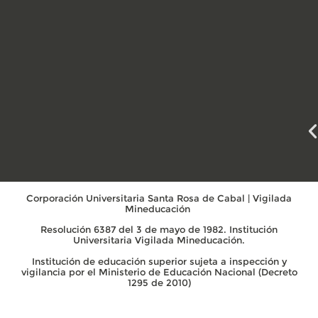
Corporación Universitaria Santa Rosa de Cabal | Vigilada
Mineducación
Resolución 6387 del 3 de mayo de 1982. Institución
Universitaria Vigilada Mineducación.
Institución de educación superior sujeta a inspección y
vigilancia por el Ministerio de Educación Nacional (Decreto
1295 de 2010)