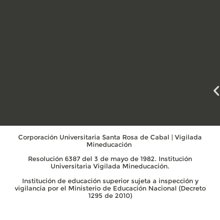
Corporación Universitaria Santa Rosa de Cabal | Vigilada
Mineducación
Resolución 6387 del 3 de mayo de 1982. Institución
Universitaria Vigilada Mineducación.
Institución de educación superior sujeta a inspección y
vigilancia por el Ministerio de Educación Nacional (Decreto
1295 de 2010)