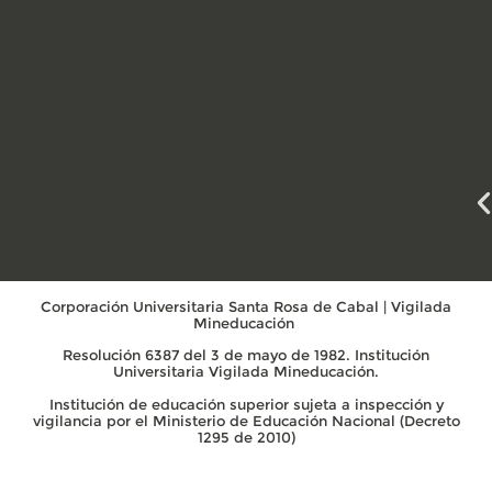
Corporación Universitaria Santa Rosa de Cabal | Vigilada
Mineducación
Resolución 6387 del 3 de mayo de 1982. Institución
Universitaria Vigilada Mineducación.
Institución de educación superior sujeta a inspección y
vigilancia por el Ministerio de Educación Nacional (Decreto
1295 de 2010)