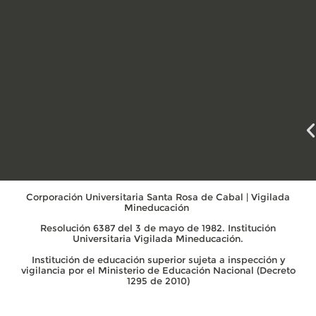
Corporación Universitaria Santa Rosa de Cabal | Vigilada
Mineducación
Resolución 6387 del 3 de mayo de 1982. Institución
Universitaria Vigilada Mineducación.
Institución de educación superior sujeta a inspección y
vigilancia por el Ministerio de Educación Nacional (Decreto
1295 de 2010)