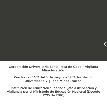
Corporación Universitaria Santa Rosa de Cabal | Vigilada
Mineducación
Resolución 6387 del 3 de mayo de 1982. Institución
Universitaria Vigilada Mineducación.
Institución de educación superior sujeta a inspección y
vigilancia por el Ministerio de Educación Nacional (Decreto
1295 de 2010)