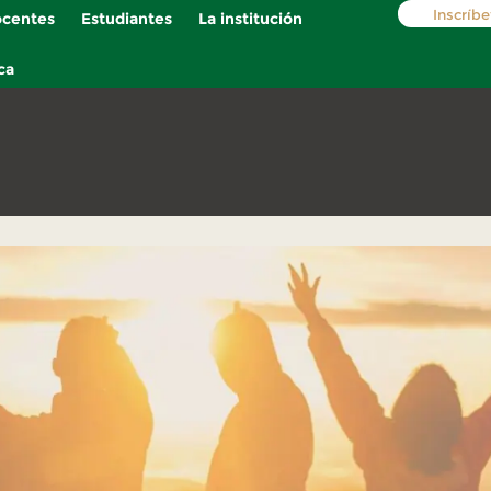
Inscríbe
centes
Estudiantes
La institución
ca