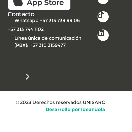
Contacto
Whatsapp +57 313 739 99 06
+57 313 744 1102
Línea única de comunicación
(PBX): +57 310 3159477
2023
Derechos reservados UNISARC
©
Desarrollo por Ideandola