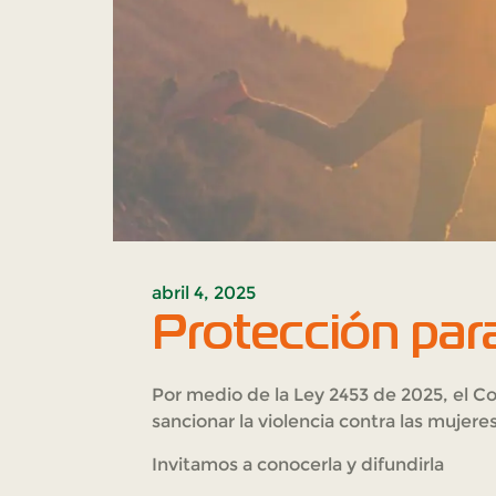
abril 4, 2025
Protección para
Por medio de la Ley 2453 de 2025, el C
sancionar la violencia contra las mujeres
Invitamos a conocerla y difundirla