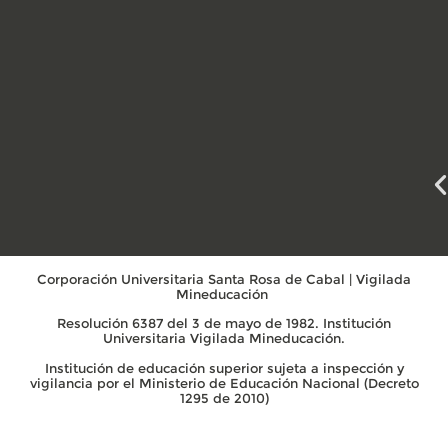
Corporación Universitaria Santa Rosa de Cabal | Vigilada
Mineducación
Resolución 6387 del 3 de mayo de 1982. Institución
Universitaria Vigilada Mineducación.
Institución de educación superior sujeta a inspección y
vigilancia por el Ministerio de Educación Nacional (Decreto
1295 de 2010)