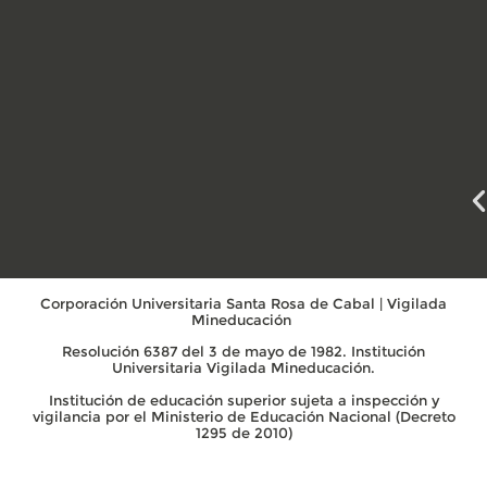
Corporación Universitaria Santa Rosa de Cabal | Vigilada
Mineducación
Resolución 6387 del 3 de mayo de 1982. Institución
Universitaria Vigilada Mineducación.
Institución de educación superior sujeta a inspección y
vigilancia por el Ministerio de Educación Nacional (Decreto
1295 de 2010)