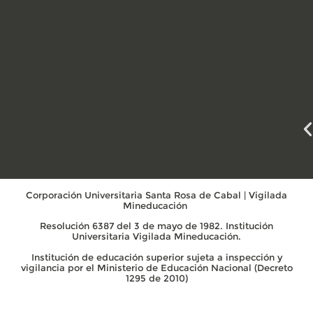
Corporación Universitaria Santa Rosa de Cabal | Vigilada
Mineducación
Resolución 6387 del 3 de mayo de 1982. Institución
Universitaria Vigilada Mineducación.
Institución de educación superior sujeta a inspección y
vigilancia por el Ministerio de Educación Nacional (Decreto
1295 de 2010)