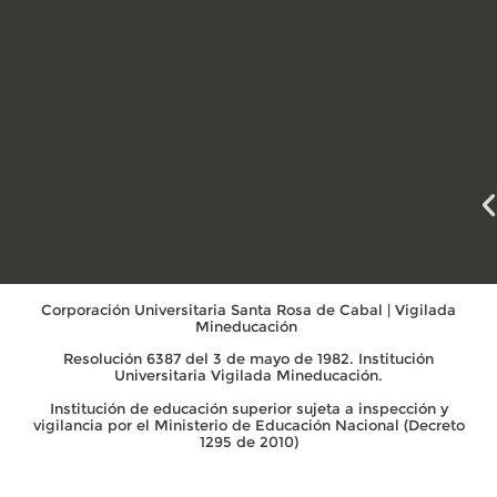
Corporación Universitaria Santa Rosa de Cabal | Vigilada
Mineducación
Resolución 6387 del 3 de mayo de 1982. Institución
Universitaria Vigilada Mineducación.
Institución de educación superior sujeta a inspección y
vigilancia por el Ministerio de Educación Nacional (Decreto
1295 de 2010)