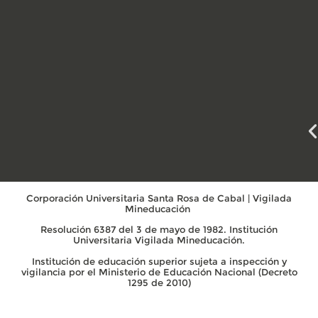
Corporación Universitaria Santa Rosa de Cabal | Vigilada
Mineducación
Resolución 6387 del 3 de mayo de 1982. Institución
Universitaria Vigilada Mineducación.
Institución de educación superior sujeta a inspección y
vigilancia por el Ministerio de Educación Nacional (Decreto
1295 de 2010)