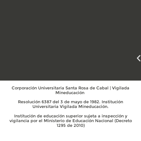
Corporación Universitaria Santa Rosa de Cabal | Vigilada
Mineducación
Resolución 6387 del 3 de mayo de 1982. Institución
Universitaria Vigilada Mineducación.
Institución de educación superior sujeta a inspección y
vigilancia por el Ministerio de Educación Nacional (Decreto
1295 de 2010)