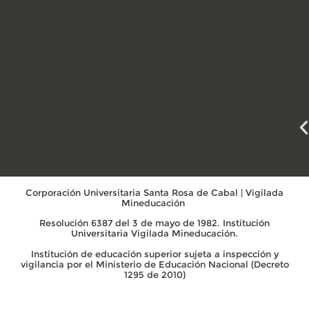
Corporación Universitaria Santa Rosa de Cabal | Vigilada
Mineducación
Resolución 6387 del 3 de mayo de 1982. Institución
Universitaria Vigilada Mineducación.
Institución de educación superior sujeta a inspección y
vigilancia por el Ministerio de Educación Nacional (Decreto
1295 de 2010)