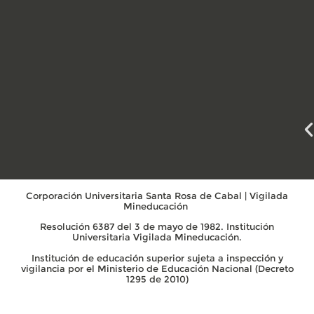
Corporación Universitaria Santa Rosa de Cabal | Vigilada
Mineducación
Resolución 6387 del 3 de mayo de 1982. Institución
Universitaria Vigilada Mineducación.
Institución de educación superior sujeta a inspección y
vigilancia por el Ministerio de Educación Nacional (Decreto
1295 de 2010)