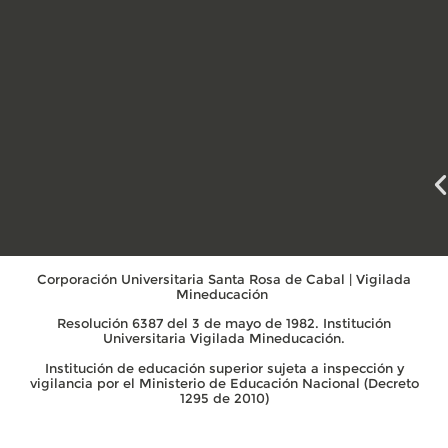
Corporación Universitaria Santa Rosa de Cabal | Vigilada
Mineducación
Resolución 6387 del 3 de mayo de 1982. Institución
Universitaria Vigilada Mineducación.
Institución de educación superior sujeta a inspección y
vigilancia por el Ministerio de Educación Nacional (Decreto
1295 de 2010)