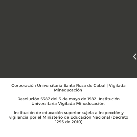
Corporación Universitaria Santa Rosa de Cabal | Vigilada
Mineducación
Resolución 6387 del 3 de mayo de 1982. Institución
Universitaria Vigilada Mineducación.
Institución de educación superior sujeta a inspección y
vigilancia por el Ministerio de Educación Nacional (Decreto
1295 de 2010)