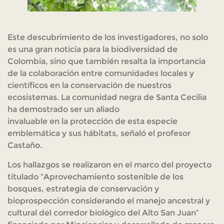
Este descubrimiento de los investigadores, no solo
es una gran noticia para la biodiversidad de
Colombia, sino que también resalta la importancia
de la colaboración entre comunidades locales y
científicos en la conservación de nuestros
ecosistemas. La comunidad negra de Santa Cecilia
ha demostrado ser un aliado
invaluable en la protección de esta especie
emblemática y sus hábitats, señaló el profesor
Castaño.
Los hallazgos se realizaron en el marco del proyecto
titulado “Aprovechamiento sostenible de los
bosques, estrategia de conservación y
bioprospección considerando el manejo ancestral y
cultural del corredor biológico del Alto San Juan”