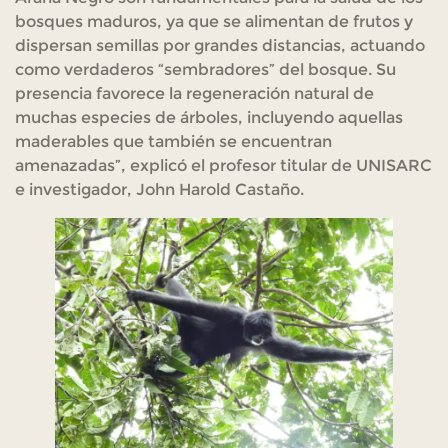
bosques maduros, ya que se alimentan de frutos y
dispersan semillas por grandes distancias, actuando
como verdaderos “sembradores” del bosque. Su
presencia favorece la regeneración natural de
muchas especies de árboles, incluyendo aquellas
maderables que también se encuentran
amenazadas”, explicó el profesor titular de UNISARC
e investigador, John Harold Castaño.