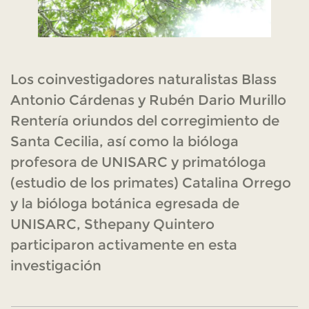
Los coinvestigadores naturalistas Blass
Antonio Cárdenas y Rubén Dario Murillo
Rentería oriundos del corregimiento de
Santa Cecilia, así como la bióloga
profesora de UNISARC y primatóloga
(estudio de los primates) Catalina Orrego
y la bióloga botánica egresada de
UNISARC, Sthepany Quintero
participaron activamente en esta
investigación