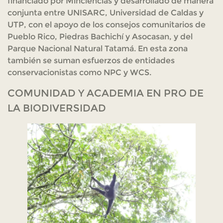
financiado por Minciencias y desarrollado de manera
conjunta entre UNISARC, Universidad de Caldas y
UTP, con el apoyo de los consejos comunitarios de
Pueblo Rico, Piedras Bachichí y Asocasan, y del
Parque Nacional Natural Tatamá. En esta zona
también se suman esfuerzos de entidades
conservacionistas como NPC y WCS.
COMUNIDAD Y ACADEMIA EN PRO DE
LA BIODIVERSIDAD