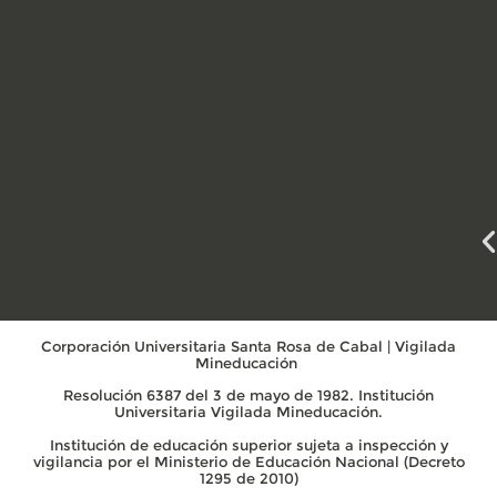
Corporación Universitaria Santa Rosa de Cabal | Vigilada
Mineducación
Resolución 6387 del 3 de mayo de 1982. Institución
Universitaria Vigilada Mineducación.
Institución de educación superior sujeta a inspección y
vigilancia por el Ministerio de Educación Nacional (Decreto
1295 de 2010)