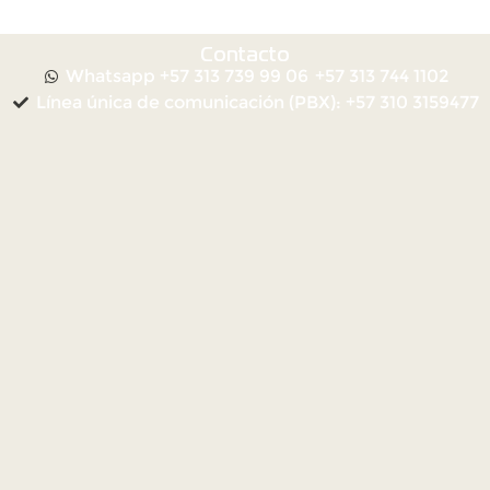
Contacto
Whatsapp +57 313 739 99 06
+57 313 744 1102
Línea única de comunicación (PBX): +57 310 3159477