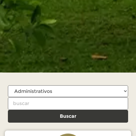
Buscar