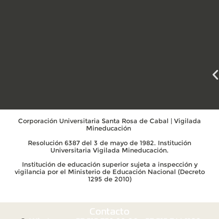
Corporación Universitaria Santa Rosa de Cabal | Vigilada
Mineducación
Resolución 6387 del 3 de mayo de 1982. Institución
Universitaria Vigilada Mineducación.
Institución de educación superior sujeta a inspección y
vigilancia por el Ministerio de Educación Nacional (Decreto
1295 de 2010)
Contacto