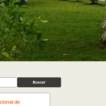
Buscar
acional de