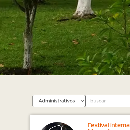
Festival intern