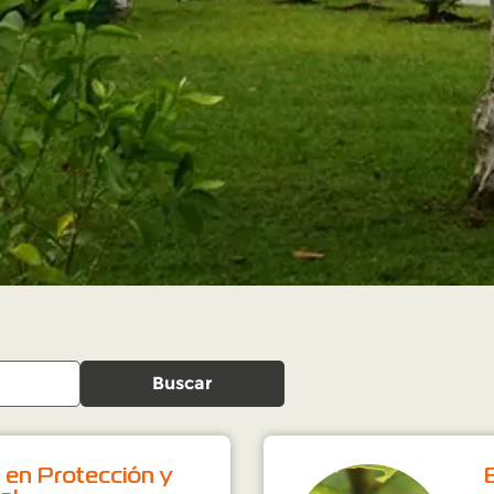
Buscar
n en Protección y