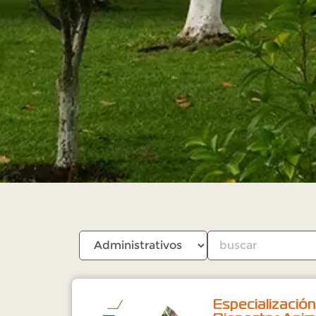
Especializació