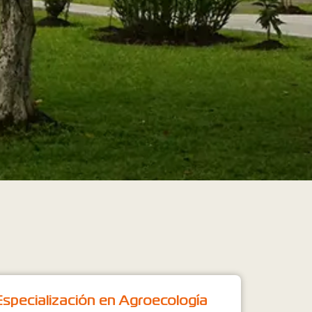
Especialización en Agroecología