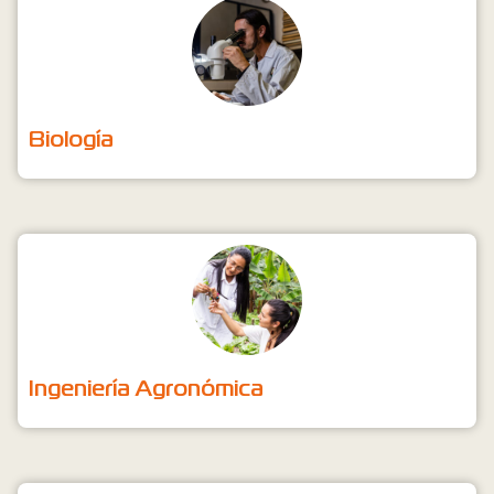
Biología
Ingeniería Agronómica