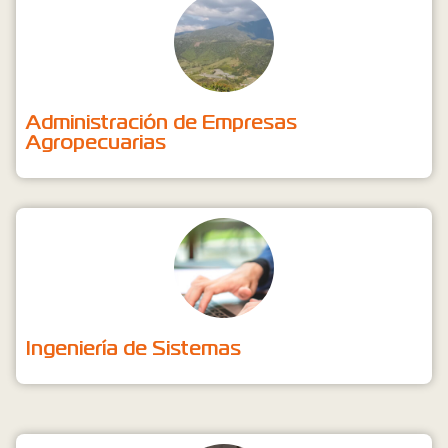
Administración de Empresas
Agropecuarias
Ingeniería de Sistemas