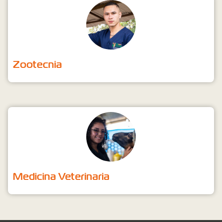
Zootecnia
Medicina Veterinaria