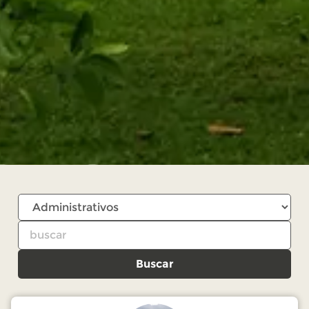
Buscar