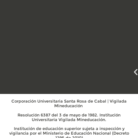
Corporación Universitaria Santa Rosa de Cabal | Vigilada
Mineducación
Resolución 6387 del 3 de mayo de 1982. Institución
Universitaria Vigilada Mineducación.
Institución de educación superior sujeta a inspección y
vigilancia por el Ministerio de Educación Nacional (Decreto
1295 de 2010)