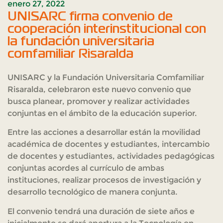
enero 27, 2022
UNISARC firma convenio de
cooperación interinstitucional con
la fundación universitaria
comfamiliar Risaralda
UNISARC y la Fundación Universitaria Comfamiliar
Risaralda, celebraron este nuevo convenio que
busca planear, promover y realizar actividades
conjuntas en el ámbito de la educación superior.
Entre las acciones a desarrollar están la movilidad
académica de docentes y estudiantes, intercambio
de docentes y estudiantes, actividades pedagógicas
conjuntas acordes al currículo de ambas
instituciones, realizar procesos de investigación y
desarrollo tecnológico de manera conjunta.
El convenio tendrá una duración de siete años e