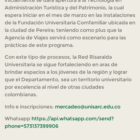
inicialmente se dará apertura a la Tecnología en
Administración Turística y del Patrimonio, la cual
espera iniciar en el mes de marzo en las instalaciones
de la Fundación Universitaria Comfamiliar ubicada en
la ciudad de Pereira; teniendo como plus que la
Agencia de Viajes servirá como escenario para las
prácticas de este programa.
Con este tipo de procesos, la Red Risaralda
Universitaria se sigue fortaleciendo en aras de
brindar espacios a los jóvenes de la región y lograr
que el Departamento, sea un territorio universitario
por excelencia al nivel de otras ciudades
colombianas.
Info e inscripciones:
mercadeo@unisarc.edu.co
Whatsapp
https://api.whatsapp.com/send?
phone=573137399906