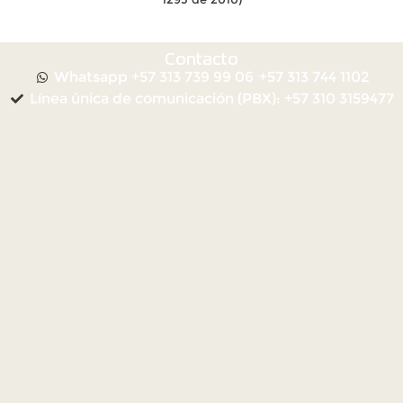
Contacto
Whatsapp +57 313 739 99 06
+57 313 744 1102
Línea única de comunicación (PBX): +57 310 3159477