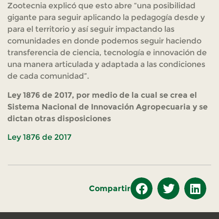
Zootecnia explicó que esto abre “una posibilidad
gigante para seguir aplicando la pedagogía desde y
para el territorio y así seguir impactando las
comunidades en donde podemos seguir haciendo
transferencia de ciencia, tecnología e innovación de
una manera articulada y adaptada a las condiciones
de cada comunidad”.
Ley 1876 de 2017, por medio de la cual se crea el
Sistema Nacional de Innovación Agropecuaria y se
dictan otras disposiciones
Ley 1876 de 2017
Compartir