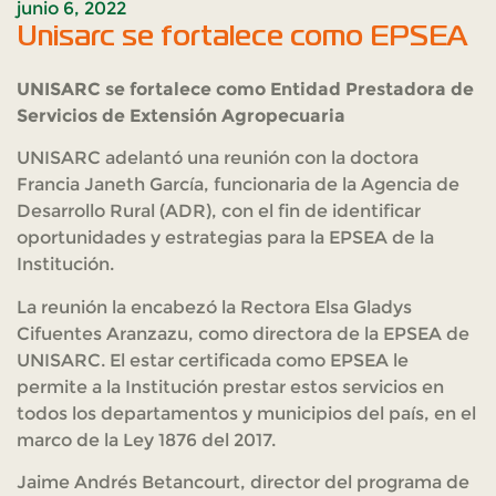
junio 6, 2022
Unisarc se fortalece como EPSEA
UNISARC se fortalece como
Entidad Prestadora de
Servicios de Extensión Agropecuaria
UNISARC adelantó una reunión con la doctora
Francia Janeth García, funcionaria de la Agencia de
Desarrollo Rural (ADR), con el fin de identificar
oportunidades y estrategias para la EPSEA de la
Institución.
La reunión la encabezó la Rectora Elsa Gladys
Cifuentes Aranzazu, como directora de la EPSEA de
UNISARC. El estar certificada como EPSEA le
permite a la Institución prestar estos servicios en
todos los departamentos y municipios del país, en el
marco de la Ley 1876 del 2017.
Jaime Andrés Betancourt, director del programa de