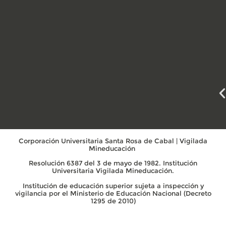
Corporación Universitaria Santa Rosa de Cabal | Vigilada
Mineducación
Resolución 6387 del 3 de mayo de 1982. Institución
Universitaria Vigilada Mineducación.
Institución de educación superior sujeta a inspección y
vigilancia por el Ministerio de Educación Nacional (Decreto
1295 de 2010)