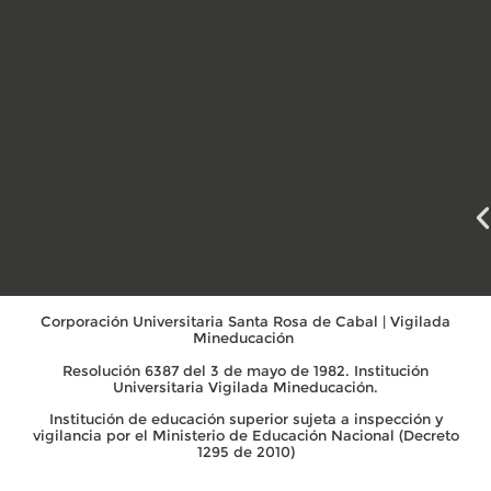
Corporación Universitaria Santa Rosa de Cabal | Vigilada
Mineducación
Resolución 6387 del 3 de mayo de 1982. Institución
Universitaria Vigilada Mineducación.
Institución de educación superior sujeta a inspección y
vigilancia por el Ministerio de Educación Nacional (Decreto
1295 de 2010)