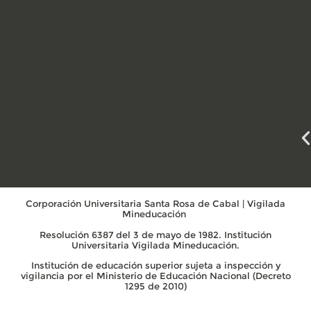
Corporación Universitaria Santa Rosa de Cabal | Vigilada
Mineducación
Resolución 6387 del 3 de mayo de 1982. Institución
Universitaria Vigilada Mineducación.
Institución de educación superior sujeta a inspección y
vigilancia por el Ministerio de Educación Nacional (Decreto
1295 de 2010)