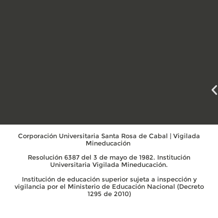
Corporación Universitaria Santa Rosa de Cabal | Vigilada
Mineducación
Resolución 6387 del 3 de mayo de 1982. Institución
Universitaria Vigilada Mineducación.
Institución de educación superior sujeta a inspección y
vigilancia por el Ministerio de Educación Nacional (Decreto
1295 de 2010)