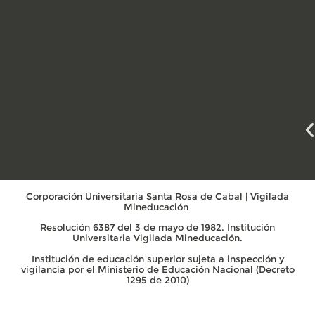
Corporación Universitaria Santa Rosa de Cabal | Vigilada
Mineducación
Resolución 6387 del 3 de mayo de 1982. Institución
Universitaria Vigilada Mineducación.
Institución de educación superior sujeta a inspección y
vigilancia por el Ministerio de Educación Nacional (Decreto
1295 de 2010)