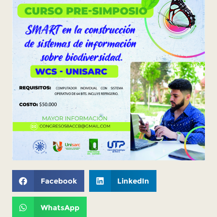
Facebook
LinkedIn
WhatsApp