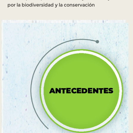
por la biodiversidad y la conservación