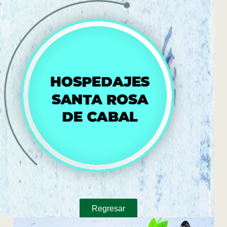
Regresar