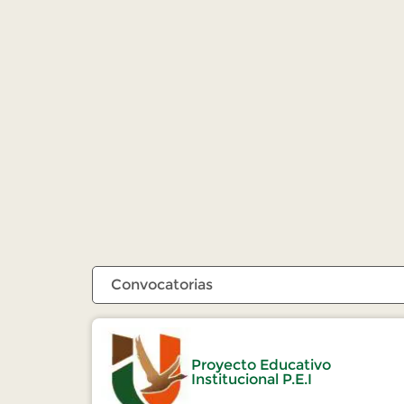
Proyecto Educativo
Institucional P.E.I