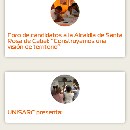
Foro de candidatos a la Alcaldía de Santa
Rosa de Cabal: “Construyamos una
visión de territorio”
UNISARC presenta: