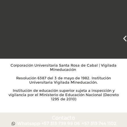
Corporación Universitaria Santa Rosa de Cabal | Vigilada
Mineducación
Resolución 6387 del 3 de mayo de 1982. Institución
Universitaria Vigilada Mineducación.
Institución de educación superior sujeta a inspección y
vigilancia por el Ministerio de Educación Nacional (Decreto
1295 de 2010)
Contacto
Whatsapp +57 313 739 99 06
+57 313 744 1102