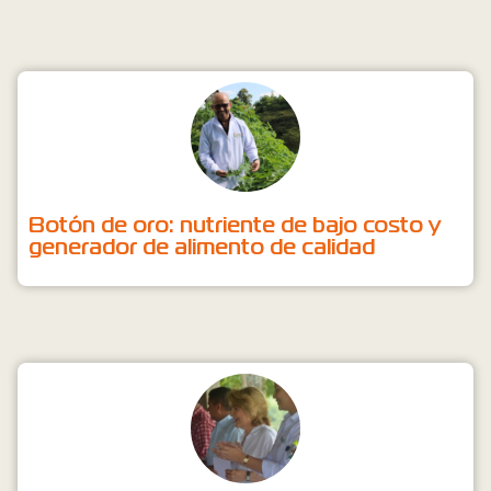
Botón de oro: nutriente de bajo costo y
generador de alimento de calidad