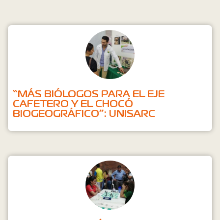
“MÁS BIÓLOGOS PARA EL EJE
CAFETERO Y EL CHOCÓ
BIOGEOGRÁFICO”: UNISARC