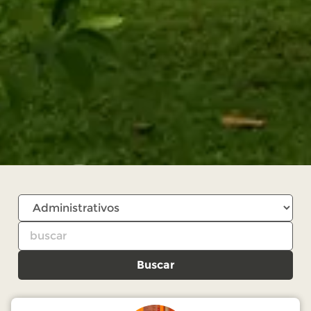
Buscar