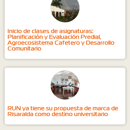
Inicio de clases de asignaturas:
Planificación y Evaluación Predial,
Agroecosistema Cafetero y Desarrollo
Comunitario
RUN ya tiene su propuesta de marca de
Risaralda como destino universitario