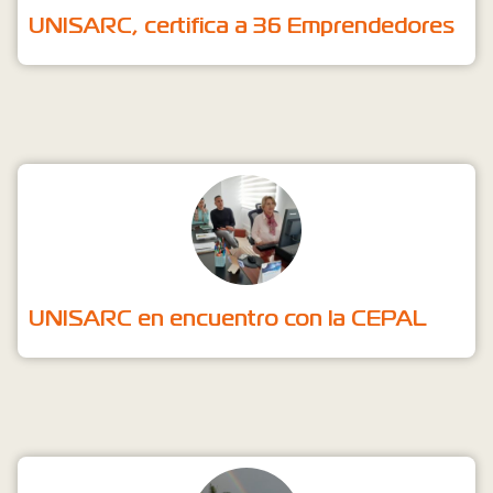
UNISARC, certifica a 36 Emprendedores
UNISARC en encuentro con la CEPAL