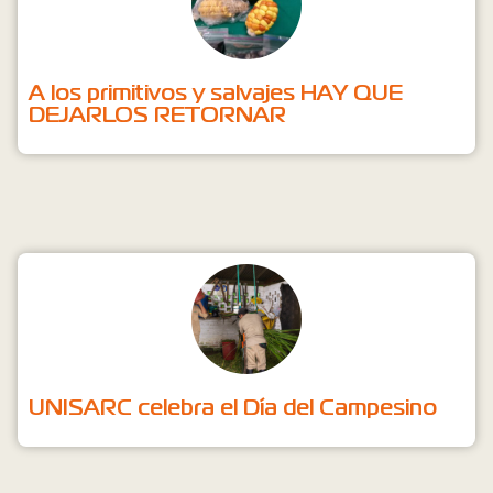
A los primitivos y salvajes HAY QUE
DEJARLOS RETORNAR
UNISARC celebra el Día del Campesino