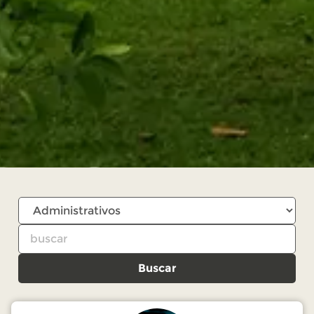
Buscar