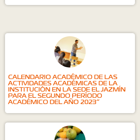
CALENDARIO ACADÉMICO DE LAS
ACTIVIDADES ACADÉMICAS DE LA
INSTITUCIÓN EN LA SEDE EL JAZMÍN
PARA EL SEGUNDO PERÍODO
ACADÉMICO DEL AÑO 2023”