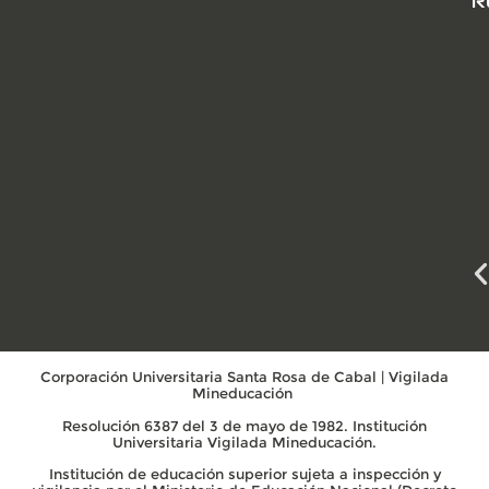
R
Corporación Universitaria Santa Rosa de Cabal | Vigilada
Mineducación
Resolución 6387 del 3 de mayo de 1982. Institución
Universitaria Vigilada Mineducación.
Institución de educación superior sujeta a inspección y