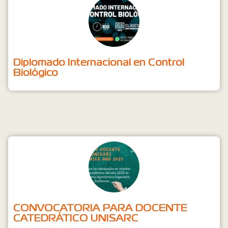
Diplomado Internacional en Control
Biológico
CONVOCATORIA PARA DOCENTE
CATEDRÁTICO UNISARC