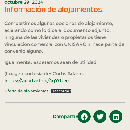
octubre 29, 2024
Información de alojamientos
Compartimos algunas opciones de alojamiento,
aclarando como lo dice el documento adjunto,
ninguna de las viviendas o propietarios tiene
vinculación comercial con UNISARC ni hace parte de
convenio alguno.
Igualmente, esperamos sean de utilidad
(Imagen cortesía de: Curtis Adams.
https://acortar.link/4qY0U4
)
Oferta de alojamientos
Descargar
Compartir