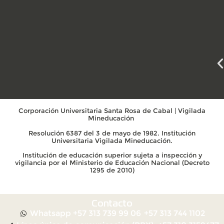
Corporación Universitaria Santa Rosa de Cabal | Vigilada
Mineducación
Resolución 6387 del 3 de mayo de 1982. Institución
Universitaria Vigilada Mineducación.
Institución de educación superior sujeta a inspección y
vigilancia por el Ministerio de Educación Nacional (Decreto
1295 de 2010)
Contacto
Whatsapp +57 313 739 99 06
+57 313 744 1102