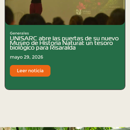
Generales
UNISARC abre las puertas de su nuevo
Museo de Historia Natural: un tesoro
biológico para Risaralda
mayo 29, 2026
Leer noticia