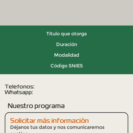
Título que otorga
Duración
Modalidad
Código SNIES
Telefonos:
Whatsapp:
Nuestro programa
Solicitar más información
Déjanos tus datos y nos comunicaremos