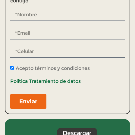
contigo
Acepto términos y condiciones
Politica Tratamiento de datos
Enviar
Descargar