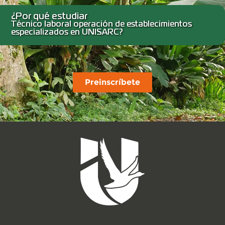
¿Por qué estudiar
Técnico laboral operación de establecimientos
especializados en UNISARC?
Preinscríbete