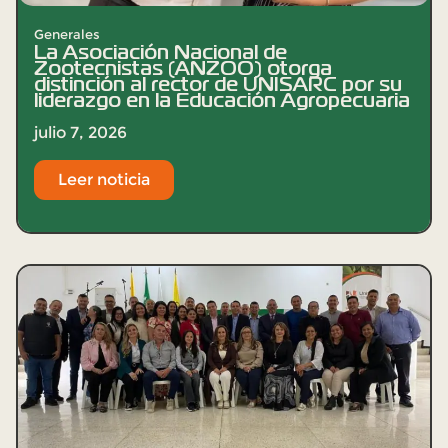
Generales
La Asociación Nacional de
Zootecnistas (ANZOO) otorga
distinción al rector de UNISARC por su
liderazgo en la Educación Agropecuaria
julio 7, 2026
Leer noticia