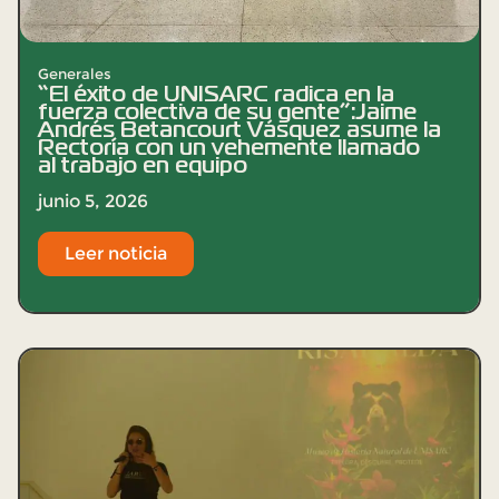
Generales
“El éxito de UNISARC radica en la
fuerza colectiva de su gente”:Jaime
Andrés Betancourt Vásquez asume la
Rectoría con un vehemente llamado
al trabajo en equipo
junio 5, 2026
Leer noticia