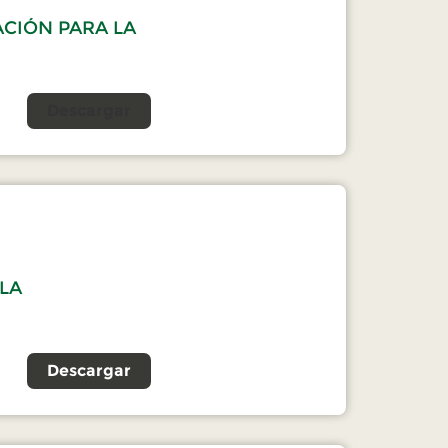
ACIÓN PARA LA
Descargar
 LA
Descargar