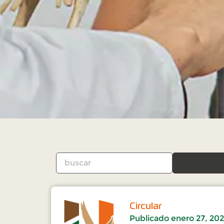
Circular
Publicado
enero 27, 20