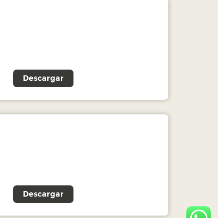
Descargar
Descargar