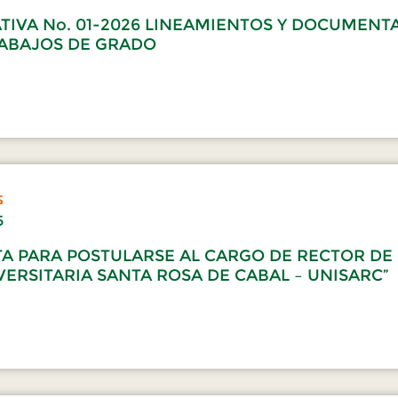
TIVA No. 01-2026 LINEAMIENTOS Y DOCUMENT
RABAJOS DE GRADO
s
5
TA PARA POSTULARSE AL CARGO DE RECTOR DE
ERSITARIA SANTA ROSA DE CABAL – UNISARC”