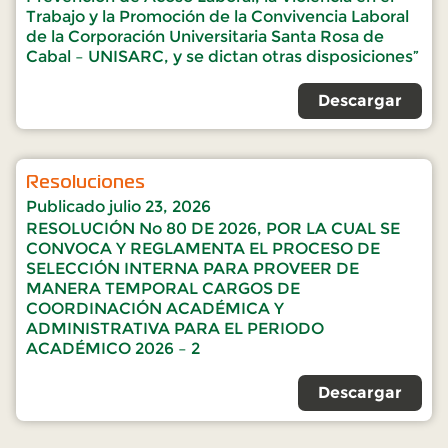
Trabajo y la Promoción de la Convivencia Laboral
de la Corporación Universitaria Santa Rosa de
Cabal – UNISARC, y se dictan otras disposiciones”
Descargar
Resoluciones
Publicado
julio 23, 2026
RESOLUCIÓN No 80 DE 2026, POR LA CUAL SE
CONVOCA Y REGLAMENTA EL PROCESO DE
SELECCIÓN INTERNA PARA PROVEER DE
MANERA TEMPORAL CARGOS DE
COORDINACIÓN ACADÉMICA Y
ADMINISTRATIVA PARA EL PERIODO
ACADÉMICO 2026 – 2
Descargar