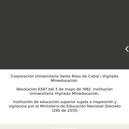
Corporación Universitaria Santa Rosa de Cabal | Vigilada
Mineducación
Resolución 6387 del 3 de mayo de 1982. Institución
Universitaria Vigilada Mineducación.
Institución de educación superior sujeta a inspección y
vigilancia por el Ministerio de Educación Nacional (Decreto
1295 de 2010)