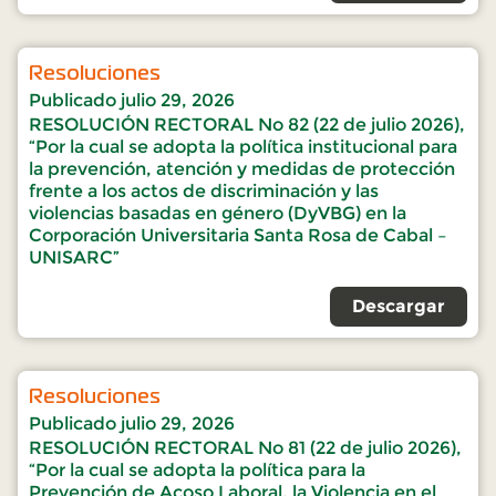
Resoluciones
Publicado
julio 29, 2026
RESOLUCIÓN RECTORAL No 82 (22 de julio 2026),
“Por la cual se adopta la política institucional para
la prevención, atención y medidas de protección
frente a los actos de discriminación y las
violencias basadas en género (DyVBG) en la
Corporación Universitaria Santa Rosa de Cabal –
UNISARC”
Descargar
Resoluciones
Publicado
julio 29, 2026
RESOLUCIÓN RECTORAL No 81 (22 de julio 2026),
“Por la cual se adopta la política para la
Prevención de Acoso Laboral, la Violencia en el